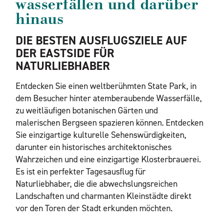
wasserfällen und darüber
hinaus
DIE BESTEN AUSFLUGSZIELE AUF
DER EASTSIDE FÜR
NATURLIEBHABER
Entdecken Sie einen weltberühmten State Park, in
dem Besucher hinter atemberaubende Wasserfälle,
zu weitläufigen botanischen Gärten und
malerischen Bergseen spazieren können. Entdecken
Sie einzigartige kulturelle Sehenswürdigkeiten,
darunter ein historisches architektonisches
Wahrzeichen und eine einzigartige Klosterbrauerei.
Es ist ein perfekter Tagesausflug für
Naturliebhaber, die die abwechslungsreichen
Landschaften und charmanten Kleinstädte direkt
vor den Toren der Stadt erkunden möchten.