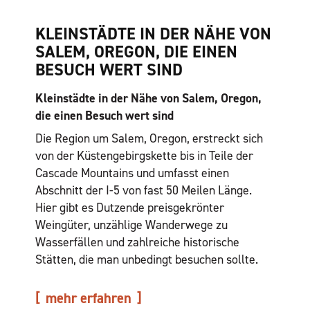
KLEINSTÄDTE IN DER NÄHE VON
SALEM, OREGON, DIE EINEN
BESUCH WERT SIND
Kleinstädte in der Nähe von Salem, Oregon,
die einen Besuch wert sind
Die Region um Salem, Oregon, erstreckt sich
von der Küstengebirgskette bis in Teile der
Cascade Mountains und umfasst einen
Abschnitt der I-5 von fast 50 Meilen Länge.
Hier gibt es Dutzende preisgekrönter
Weingüter, unzählige Wanderwege zu
Wasserfällen und zahlreiche historische
Stätten, die man unbedingt besuchen sollte.
mehr erfahren