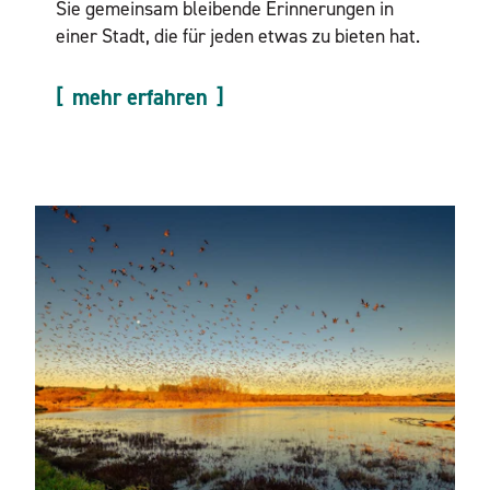
Sie gemeinsam bleibende Erinnerungen in
einer Stadt, die für jeden etwas zu bieten hat.
mehr erfahren