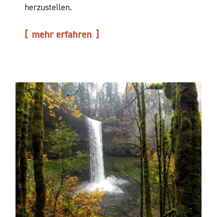
herzustellen.
mehr erfahren