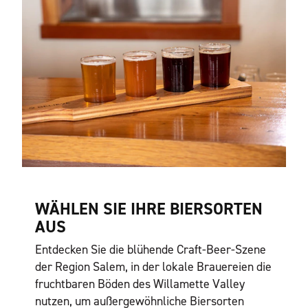
WÄHLEN SIE IHRE BIERSORTEN
AUS
Entdecken Sie die blühende Craft-Beer-Szene
der Region Salem, in der lokale Brauereien die
fruchtbaren Böden des Willamette Valley
nutzen, um außergewöhnliche Biersorten