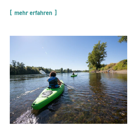
mehr erfahren