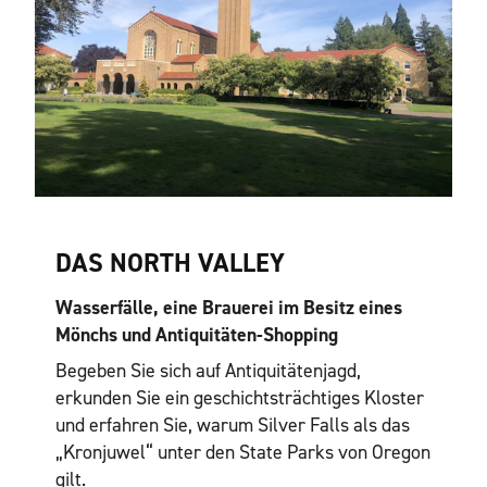
DAS NORTH VALLEY
Wasserfälle, eine Brauerei im Besitz eines
Mönchs und Antiquitäten-Shopping
Begeben Sie sich auf Antiquitätenjagd,
erkunden Sie ein geschichtsträchtiges Kloster
und erfahren Sie, warum Silver Falls als das
„Kronjuwel“ unter den State Parks von Oregon
gilt.