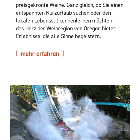
preisgekrönte Weine. Ganz gleich, ob Sie einen
entspannten Kurzurlaub suchen oder den
lokalen Lebensstil kennenlernen möchten –
das Herz der Weinregion von Oregon bietet
Erlebnisse, die alle Sinne begeistern.
mehr erfahren