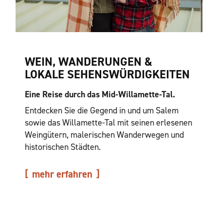
WEIN, WANDERUNGEN &
LOKALE SEHENSWÜRDIGKEITEN
Eine Reise durch das Mid-Willamette-Tal.
Entdecken Sie die Gegend in und um Salem
sowie das Willamette-Tal mit seinen erlesenen
Weingütern, malerischen Wanderwegen und
historischen Städten.
mehr erfahren