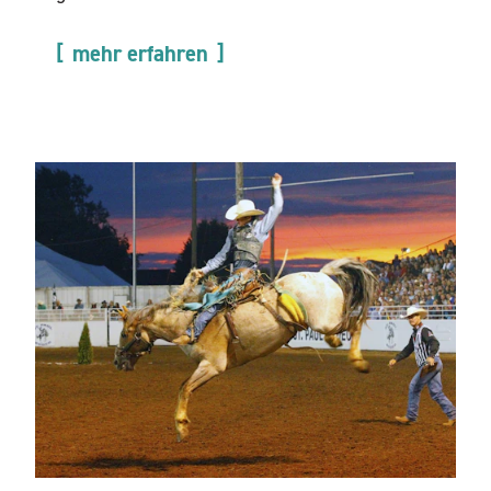
mehr erfahren