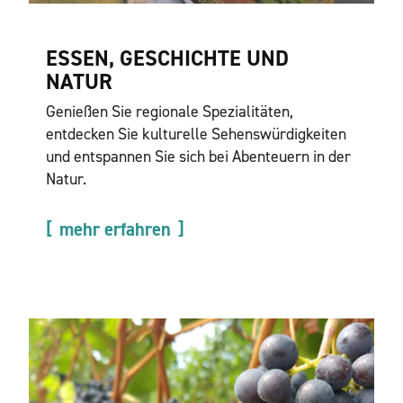
ESSEN, GESCHICHTE UND
NATUR
Genießen Sie regionale Spezialitäten,
entdecken Sie kulturelle Sehenswürdigkeiten
und entspannen Sie sich bei Abenteuern in der
Natur.
mehr erfahren