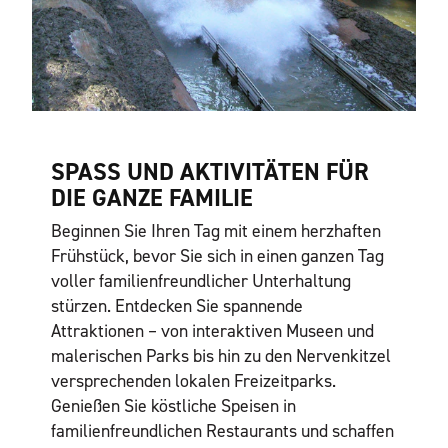
SPASS UND AKTIVITÄTEN FÜR D
IE GANZE FAMILIE
Beginnen Sie Ihren Tag mit einem herzhaften
Frühstück, bevor Sie sich in einen ganzen Tag
voller familienfreundlicher Unterhaltung
stürzen. Entdecken Sie spannende
Attraktionen – von interaktiven Museen und
malerischen Parks bis hin zu den Nervenkitzel
versprechenden lokalen Freizeitparks.
Genießen Sie köstliche Speisen in
familienfreundlichen Restaurants und schaffen