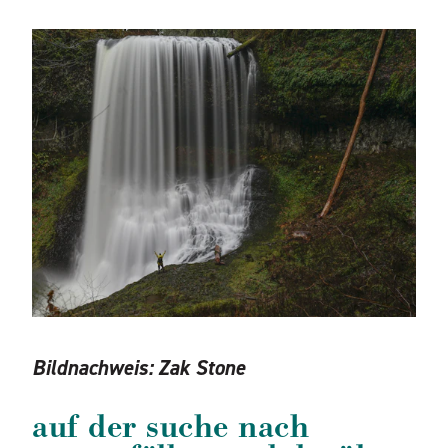
Bildnachweis:
Zak Stone
auf der suche nach