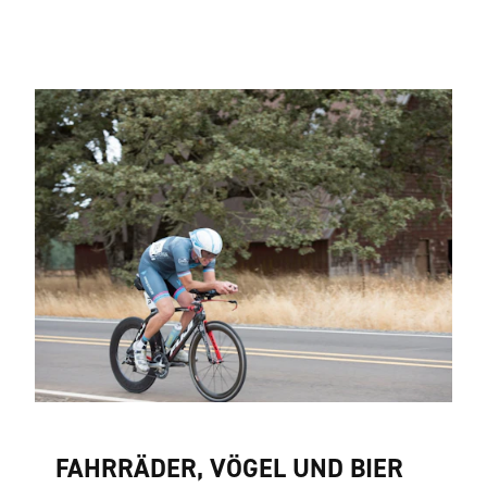
FAHRRÄDER, VÖGEL UND BIER