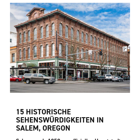
15 HISTORISCHE
SEHENSWÜRDIGKEITEN IN
SALEM, OREGON