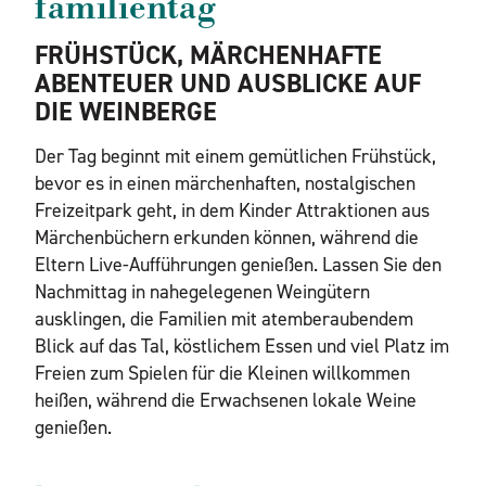
familientag
FRÜHSTÜCK, MÄRCHENHAFTE
ABENTEUER UND AUSBLICKE AUF
DIE WEINBERGE
Der Tag beginnt mit einem gemütlichen Frühstück,
bevor es in einen märchenhaften, nostalgischen
Freizeitpark geht, in dem Kinder Attraktionen aus
Märchenbüchern erkunden können, während die
Eltern Live-Aufführungen genießen. Lassen Sie den
Nachmittag in nahegelegenen Weingütern
ausklingen, die Familien mit atemberaubendem
Blick auf das Tal, köstlichem Essen und viel Platz im
Freien zum Spielen für die Kleinen willkommen
heißen, während die Erwachsenen lokale Weine
genießen.