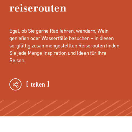
reiserouten
Egal, ob Sie gerne Rad fahren, wandern, Wein
genießen oder Wasserfälle besuchen – in diesen
sorgfältig zusammengestellten Reiserouten finden
Sie jede Menge Inspiration und Ideen für Ihre
Reisen.
teilen