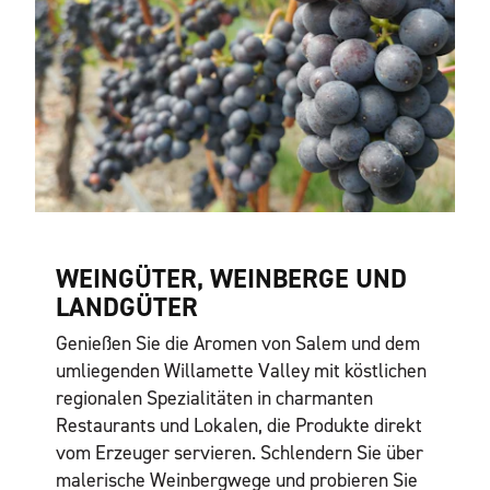
WEINGÜTER, WEINBERGE UND
LANDGÜTER
Genießen Sie die Aromen von Salem und dem
umliegenden Willamette Valley mit köstlichen
regionalen Spezialitäten in charmanten
Restaurants und Lokalen, die Produkte direkt
vom Erzeuger servieren. Schlendern Sie über
malerische Weinbergwege und probieren Sie