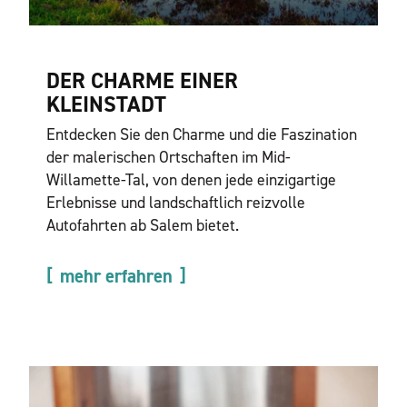
DER CHARME EINER
KLEINSTADT
Entdecken Sie den Charme und die Faszination
der malerischen Ortschaften im Mid-
Willamette-Tal, von denen jede einzigartige
Erlebnisse und landschaftlich reizvolle
Autofahrten ab Salem bietet.
mehr erfahren