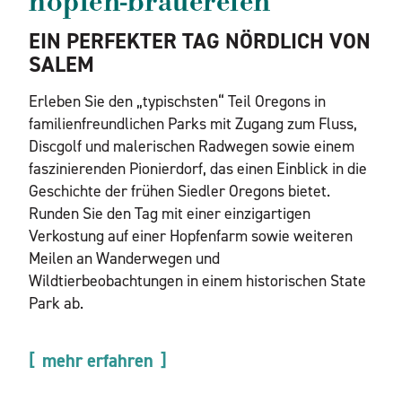
hopfen-brauereien
EIN PERFEKTER TAG NÖRDLICH VON
SALEM
Erleben Sie den „typischsten“ Teil Oregons in
familienfreundlichen Parks mit Zugang zum Fluss,
Discgolf und malerischen Radwegen sowie einem
faszinierenden Pionierdorf, das einen Einblick in die
Geschichte der frühen Siedler Oregons bietet.
Runden Sie den Tag mit einer einzigartigen
Verkostung auf einer Hopfenfarm sowie weiteren
Meilen an Wanderwegen und
Wildtierbeobachtungen in einem historischen State
Park ab.
mehr erfahren