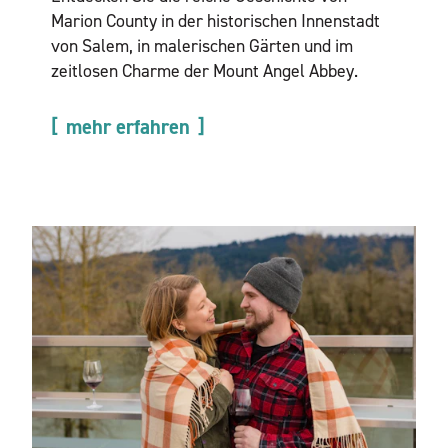
Marion County in der historischen Innenstadt
von Salem, in malerischen Gärten und im
zeitlosen Charme der Mount Angel Abbey.
mehr erfahren