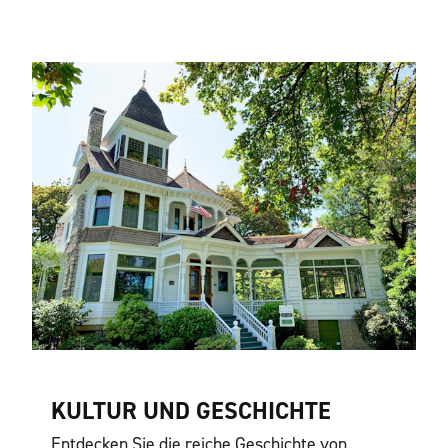
KULTUR UND GESCHICHTE
Entdecken Sie die reiche Geschichte von