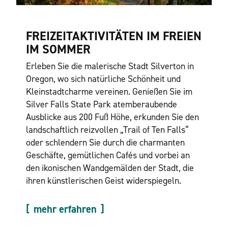
FREIZEITAKTIVITÄTEN IM FREIEN
IM SOMMER
Erleben Sie die malerische Stadt Silverton in
Oregon, wo sich natürliche Schönheit und
Kleinstadtcharme vereinen. Genießen Sie im
Silver Falls State Park atemberaubende
Ausblicke aus 200 Fuß Höhe, erkunden Sie den
landschaftlich reizvollen „Trail of Ten Falls“
oder schlendern Sie durch die charmanten
Geschäfte, gemütlichen Cafés und vorbei an
den ikonischen Wandgemälden der Stadt, die
ihren künstlerischen Geist widerspiegeln.
mehr erfahren