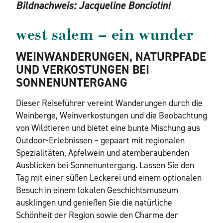
Bildnachweis:
Jacqueline Bonciolini
west salem – ein wunder
WEINWANDERUNGEN, NATURPFADE
UND VERKOSTUNGEN BEI
SONNENUNTERGANG
Dieser Reiseführer vereint Wanderungen durch die
Weinberge, Weinverkostungen und die Beobachtung
von Wildtieren und bietet eine bunte Mischung aus
Outdoor-Erlebnissen – gepaart mit regionalen
Spezialitäten, Apfelwein und atemberaubenden
Ausblicken bei Sonnenuntergang. Lassen Sie den
Tag mit einer süßen Leckerei und einem optionalen
Besuch in einem lokalen Geschichtsmuseum
ausklingen und genießen Sie die natürliche
Schönheit der Region sowie den Charme der