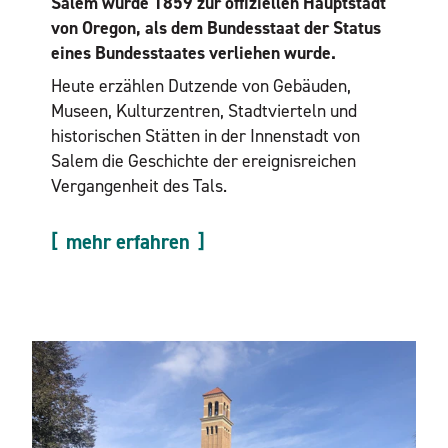
Salem wurde 1859 zur offiziellen Hauptstadt
von Oregon, als dem Bundesstaat der Status
eines Bundesstaates verliehen wurde.
Heute erzählen Dutzende von Gebäuden,
Museen, Kulturzentren, Stadtvierteln und
historischen Stätten in der Innenstadt von
Salem die Geschichte der ereignisreichen
Vergangenheit des Tals.
mehr erfahren