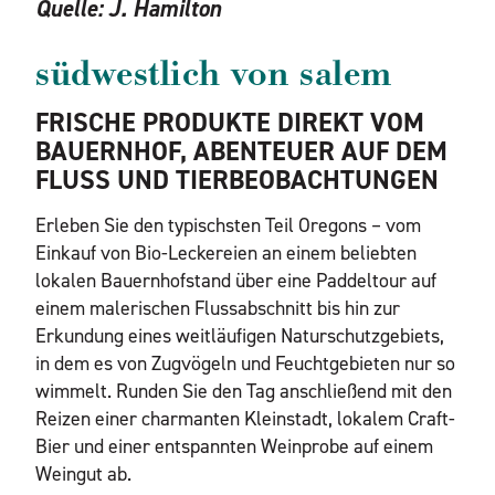
Quelle:
J. Hamilton
südwestlich von salem
FRISCHE PRODUKTE DIREKT VOM
BAUERNHOF, ABENTEUER AUF DEM
FLUSS UND TIERBEOBACHTUNGEN
Erleben Sie den typischsten Teil Oregons – vom
Einkauf von Bio-Leckereien an einem beliebten
lokalen Bauernhofstand über eine Paddeltour auf
einem malerischen Flussabschnitt bis hin zur
Erkundung eines weitläufigen Naturschutzgebiets,
in dem es von Zugvögeln und Feuchtgebieten nur so
wimmelt. Runden Sie den Tag anschließend mit den
Reizen einer charmanten Kleinstadt, lokalem Craft-
Bier und einer entspannten Weinprobe auf einem
Weingut ab.