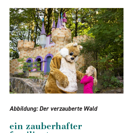
Abbildung:
Der verzauberte Wald
ein zauberhafter