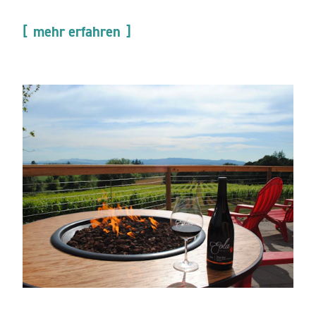
mehr erfahren