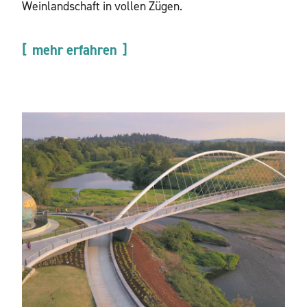
Weinlandschaft in vollen Zügen.
mehr erfahren