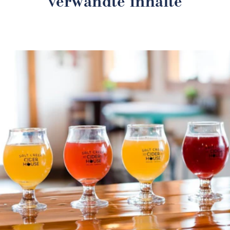
verwandte inhalte