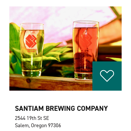
SANTIAM BREWING COMPANY
2544 19th St SE
Salem, Oregon 97306