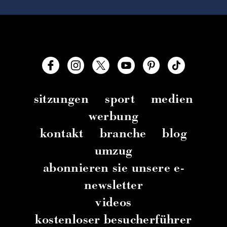
sitzungen
sport
medien
werbung
kontakt
branche
blog
umzug
abonnieren sie unsere e-
newsletter
videos
kostenloser besucherführer