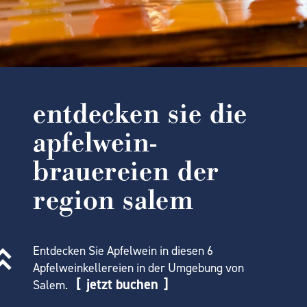
entdecken sie die
apfelwein-
brauereien der
region salem
Entdecken Sie Apfelwein in diesen 6
Apfelweinkellereien in der Umgebung von
jetzt buchen
Salem.