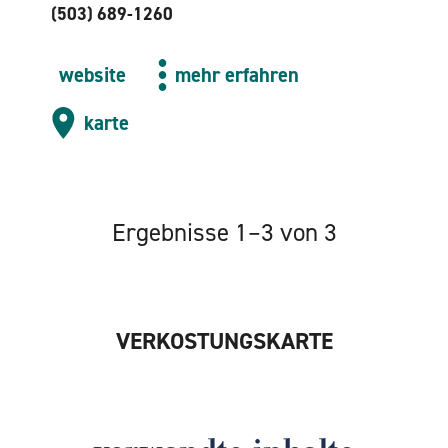
(503) 689-1260
website
mehr erfahren
karte
Ergebnisse 1–3 von 3
VERKOSTUNGSKARTE