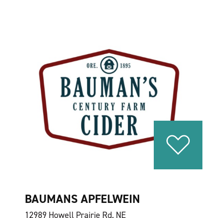
BAUMANS APFELWEIN
12989 Howell Prairie Rd. NE