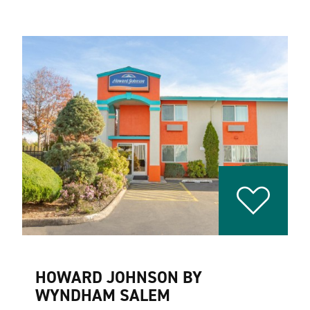
HOWARD JOHNSON BY
WYNDHAM SALEM