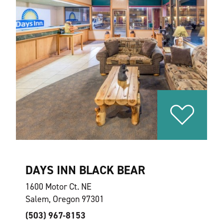
DAYS INN BLACK BEAR
1600 Motor Ct. NE
Salem, Oregon 97301
(503) 967-8153