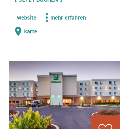
website
mehr erfahren
karte