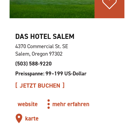
DAS HOTEL SALEM
4370 Commercial St. SE
Salem, Oregon 97302
(503) 588-9220
Preisspanne: 99–199 US-Dollar
JETZT BUCHEN
website
mehr erfahren
karte