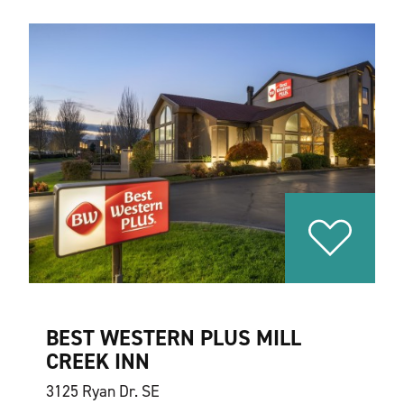
BEST WESTERN PLUS MILL
CREEK INN
3125 Ryan Dr. SE