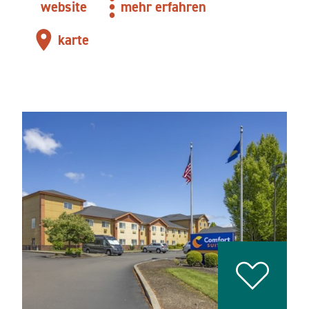
website
mehr erfahren
karte