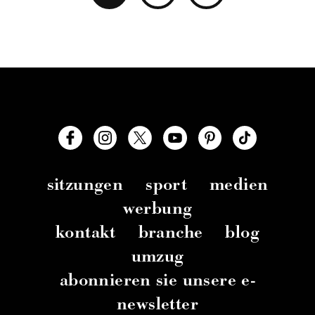
sitzungen
sport
medien
werbung
kontakt
branche
blog
umzug
abonnieren sie unsere e-
newsletter