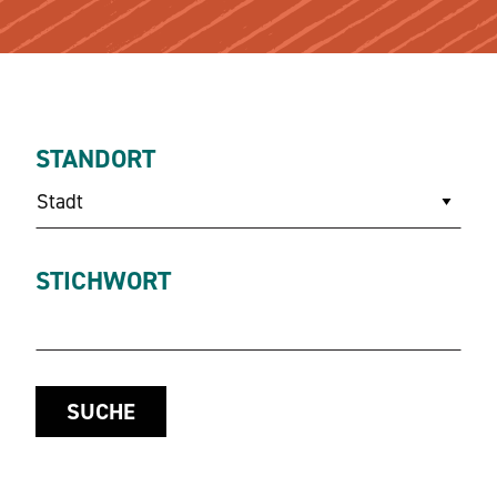
STANDORT
Stadt
STICHWORT
SUCHE