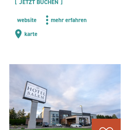
JETZT BUCHEN
website
mehr erfahren
karte