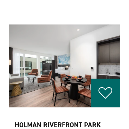
HOLMAN RIVERFRONT PARK