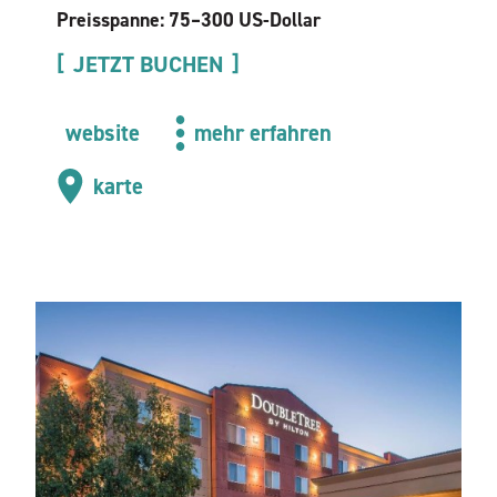
Preisspanne: 75–300 US-Dollar
JETZT BUCHEN
website
mehr erfahren
karte