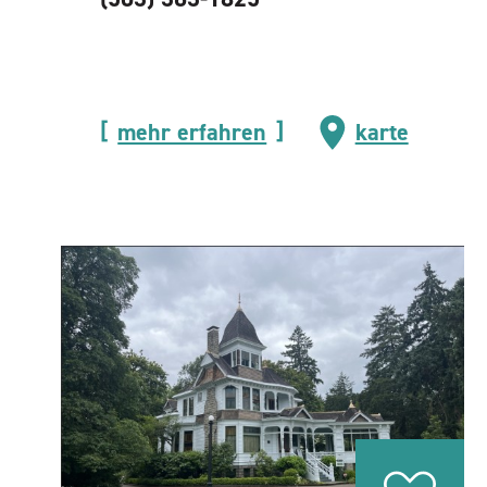
mehr erfahren
karte