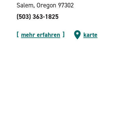
Salem, Oregon 97302
(503) 363-1825
mehr erfahren
karte