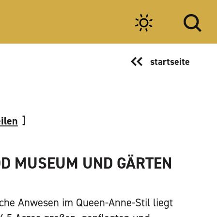
startseite
eilen
D MUSEUM UND GÄRTEN
sche Anwesen im Queen-Anne-Stil liegt