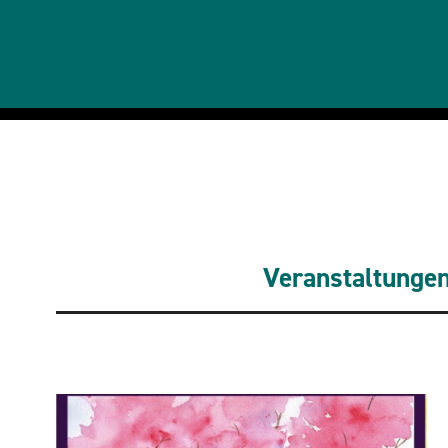
Veranstaltunge
Verwandte Veranstaltungen