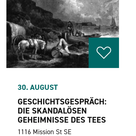
30. AUGUST
GESCHICHTSGESPRÄCH:
DIE SKANDALÖSEN
GEHEIMNISSE DES TEES
1116 Mission St SE