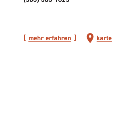
mehr erfahren
karte