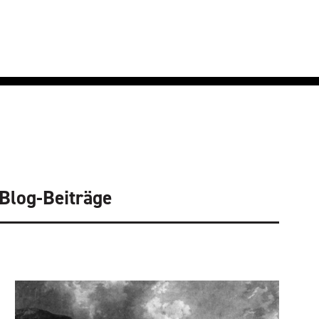
Blog-Beiträge