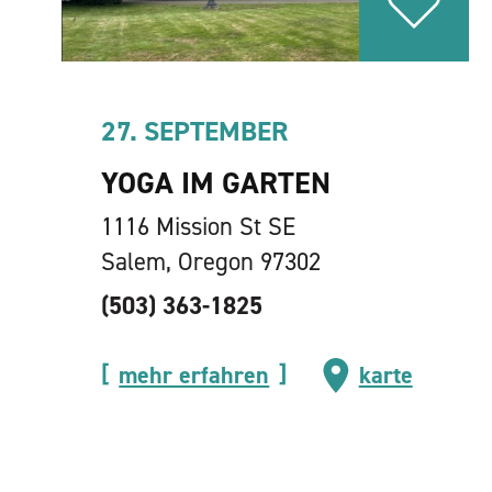
27. SEPTEMBER
YOGA IM GARTEN
1116 Mission St SE
Salem, Oregon 97302
(503) 363-1825
mehr erfahren
karte