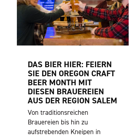
DAS BIER HIER: FEIERN
SIE DEN OREGON CRAFT
BEER MONTH MIT
DIESEN BRAUEREIEN
AUS DER REGION SALEM
Von traditionsreichen
Brauereien bis hin zu
aufstrebenden Kneipen in