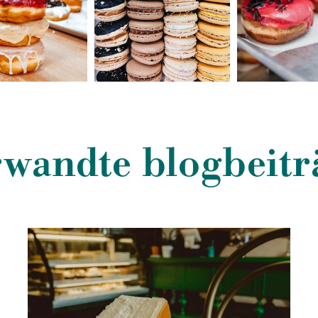
rwandte blogbeitr