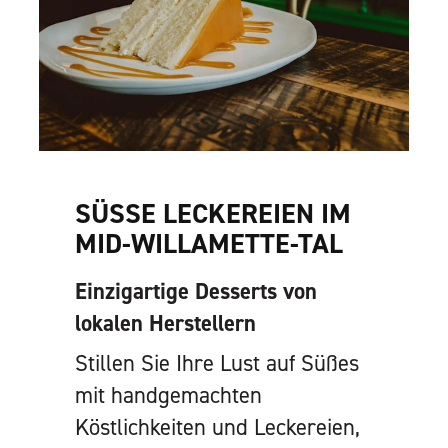
SÜSSE LECKEREIEN IM M
ID-WILLAMETTE-TAL
Einzigartige Desserts von
lokalen Herstellern
Stillen Sie Ihre Lust auf Süßes
mit handgemachten
Köstlichkeiten und Leckereien,