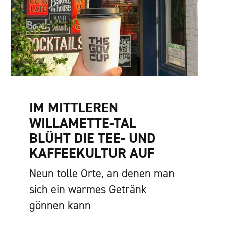
IM MITTLEREN
WILLAMETTE-TAL
BLÜHT DIE TEE- UND
KAFFEEKULTUR AUF
Neun tolle Orte, an denen man
sich ein warmes Getränk
gönnen kann