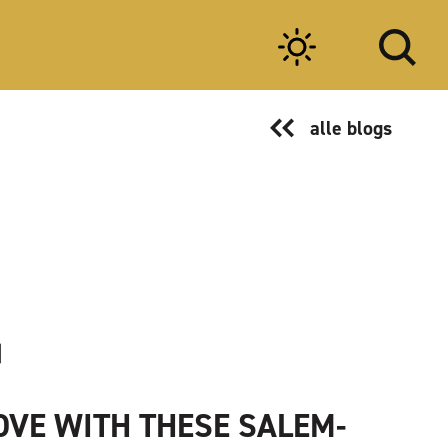
alle blogs
LOVE WITH THESE SALEM-