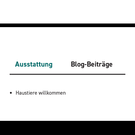
Ausstattung
Blog-Beiträge
AUSSTATTUNG
Haustiere willkommen