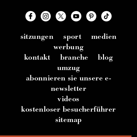
sitzungen
sport
medien
werbung
kontakt
branche
blog
umzug
abonnieren sie unsere e-
newsletter
videos
kostenloser besucherführer
sitemap