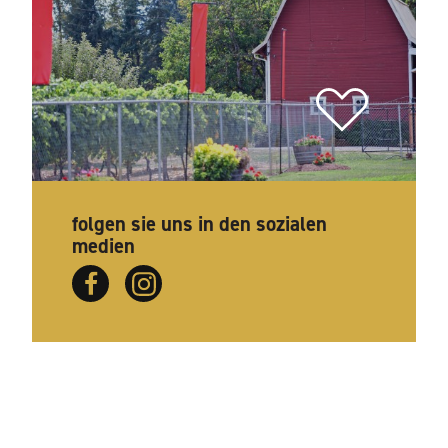
folgen sie uns in den sozialen
medien