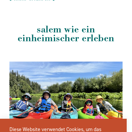
salem wie ein
einheimischer erleben
Diese Website verwendet Cookies, um das