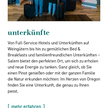
unterkünfte
Von Full-Service-Hotels und Unterkünften auf
Weingütern bis hin zu gemütlichen Bed &
Breakfasts und familienfreundlichen Unterkünften –
Salem bietet den perfekten Ort, um sich zu erholen
und neue Energie zu tanken. Ganz gleich, ob Sie
einen Pinot genießen oder mit der ganzen Familie
die Natur erkunden möchten: Im Herzen von Oregon
finden Sie eine Unterkunft, die genau zu Ihnen
passt.
mehr erfahren