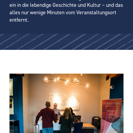
ein in die lebendige Geschichte und Kultur – und das
alles nur wenige Minuten vom Veranstaltungsort
entfernt.