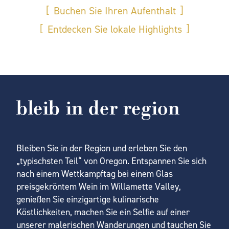
Buchen Sie Ihren Aufenthalt
Entdecken Sie lokale Highlights
bleib in der region
Bleiben Sie in der Region und erleben Sie den
„typischsten Teil“ von Oregon. Entspannen Sie sich
nach einem Wettkampftag bei einem Glas
preisgekröntem Wein im Willamette Valley,
genießen Sie einzigartige kulinarische
Köstlichkeiten, machen Sie ein Selfie auf einer
unserer malerischen Wanderungen und tauchen Sie