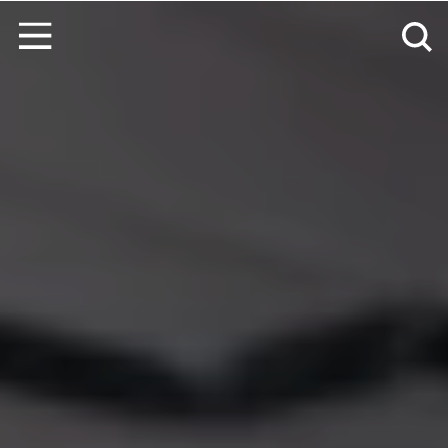
Zum Inhalt springen