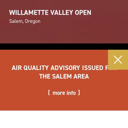
WILLAMETTE VALLEY OPEN
Salem, Oregon
AIR QUALITY ADVISORY ISSUED FOR
THE SALEM AREA
more info