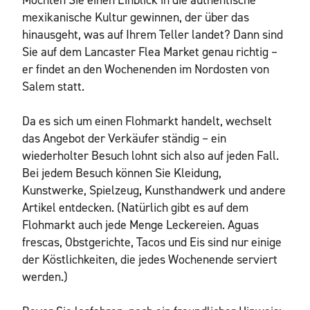
Möchten Sie einen Einblick in die authentische
mexikanische Kultur gewinnen, der über das
hinausgeht, was auf Ihrem Teller landet? Dann sind
Sie auf dem Lancaster Flea Market genau richtig –
er findet an den Wochenenden im Nordosten von
Salem statt.
Da es sich um einen Flohmarkt handelt, wechselt
das Angebot der Verkäufer ständig – ein
wiederholter Besuch lohnt sich also auf jeden Fall.
Bei jedem Besuch können Sie Kleidung,
Kunstwerke, Spielzeug, Kunsthandwerk und andere
Artikel entdecken. (Natürlich gibt es auf dem
Flohmarkt auch jede Menge Leckereien. Aguas
frescas, Obstgerichte, Tacos und Eis sind nur einige
der Köstlichkeiten, die jedes Wochenende serviert
werden.)