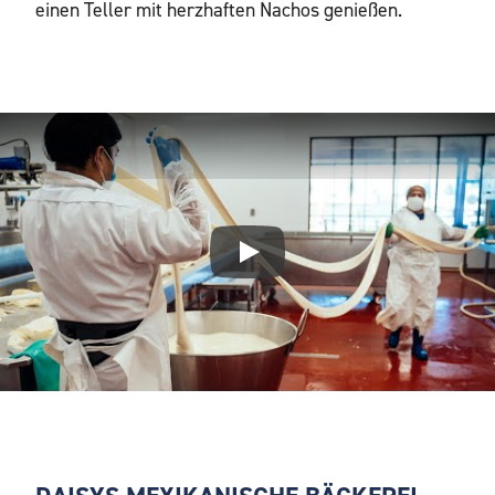
einen Teller mit herzhaften Nachos genießen.
Play