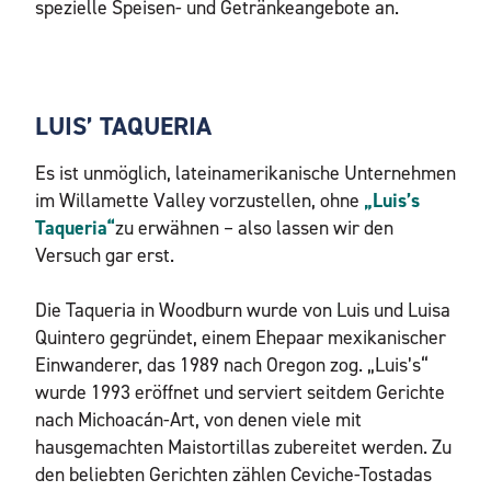
spezielle Speisen- und Getränkeangebote an.
LUIS’ TAQUERIA
Es ist unmöglich, lateinamerikanische Unternehmen
im Willamette Valley vorzustellen, ohne
„Luis’s
Taqueria“
zu erwähnen – also lassen wir den
Versuch gar erst.
Die Taqueria in Woodburn wurde von Luis und Luisa
Quintero gegründet, einem Ehepaar mexikanischer
Einwanderer, das 1989 nach Oregon zog. „Luis’s“
wurde 1993 eröffnet und serviert seitdem Gerichte
nach Michoacán-Art, von denen viele mit
hausgemachten Maistortillas zubereitet werden. Zu
den beliebten Gerichten zählen Ceviche-Tostadas