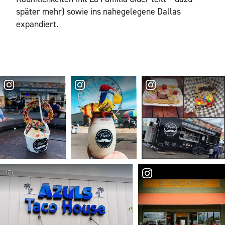
später mehr) sowie ins nahegelegene Dallas
expandiert.