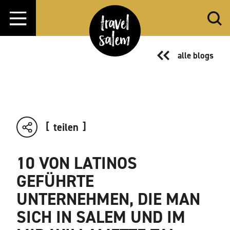
Zum Inhalt springen
alle blogs
teilen
10 VON LATINOS
GEFÜHRTE
UNTERNEHMEN, DIE MAN
SICH IN SALEM UND IM