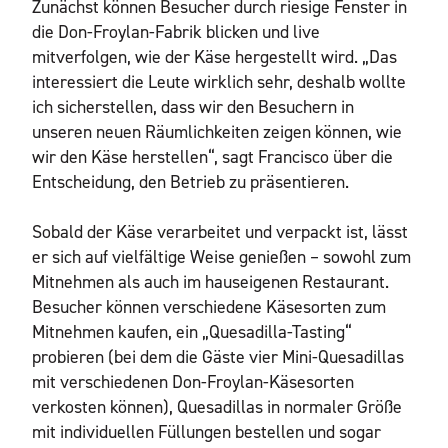
Zunächst können Besucher durch riesige Fenster in
die Don-Froylan-Fabrik blicken und live
mitverfolgen, wie der Käse hergestellt wird. „Das
interessiert die Leute wirklich sehr, deshalb wollte
ich sicherstellen, dass wir den Besuchern in
unseren neuen Räumlichkeiten zeigen können, wie
wir den Käse herstellen“, sagt Francisco über die
Entscheidung, den Betrieb zu präsentieren.
Sobald der Käse verarbeitet und verpackt ist, lässt
er sich auf vielfältige Weise genießen – sowohl zum
Mitnehmen als auch im hauseigenen Restaurant.
Besucher können verschiedene Käsesorten zum
Mitnehmen kaufen, ein „Quesadilla-Tasting“
probieren (bei dem die Gäste vier Mini-Quesadillas
mit verschiedenen Don-Froylan-Käsesorten
verkosten können), Quesadillas in normaler Größe
mit individuellen Füllungen bestellen und sogar