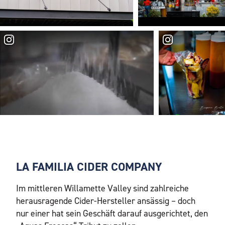
LA FAMILIA CIDER COMPANY
Im mittleren Willamette Valley sind zahlreiche
herausragende Cider-Hersteller ansässig – doch
nur einer hat sein Geschäft darauf ausgerichtet, den