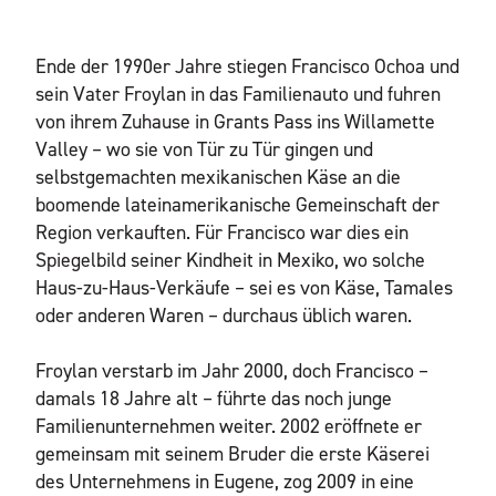
Ende der 1990er Jahre stiegen Francisco Ochoa und
sein Vater Froylan in das Familienauto und fuhren
von ihrem Zuhause in Grants Pass ins Willamette
Valley – wo sie von Tür zu Tür gingen und
selbstgemachten mexikanischen Käse an die
boomende lateinamerikanische Gemeinschaft der
Region verkauften. Für Francisco war dies ein
Spiegelbild seiner Kindheit in Mexiko, wo solche
Haus-zu-Haus-Verkäufe – sei es von Käse, Tamales
oder anderen Waren – durchaus üblich waren.
Froylan verstarb im Jahr 2000, doch Francisco –
damals 18 Jahre alt – führte das noch junge
Familienunternehmen weiter. 2002 eröffnete er
gemeinsam mit seinem Bruder die erste Käserei
des Unternehmens in Eugene, zog 2009 in eine