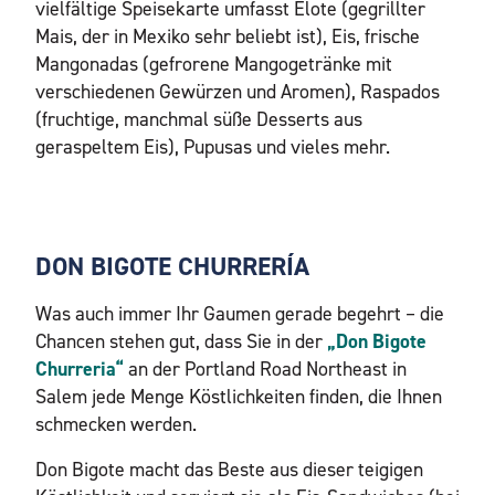
vielfältige Speisekarte umfasst Elote (gegrillter
Mais, der in Mexiko sehr beliebt ist), Eis, frische
Mangonadas (gefrorene Mangogetränke mit
verschiedenen Gewürzen und Aromen), Raspados
(fruchtige, manchmal süße Desserts aus
geraspeltem Eis), Pupusas und vieles mehr.
DON BIGOTE CHURRERÍA
Was auch immer Ihr Gaumen gerade begehrt – die
Chancen stehen gut, dass Sie in der
„Don Bigote
Churreria“
an der Portland Road Northeast in
Salem jede Menge Köstlichkeiten finden, die Ihnen
schmecken werden.
Don Bigote macht das Beste aus dieser teigigen