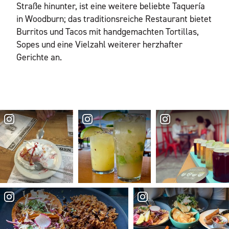
Straße hinunter, ist eine weitere beliebte Taquería
in Woodburn; das traditionsreiche Restaurant bietet
Burritos und Tacos mit handgemachten Tortillas,
Sopes und eine Vielzahl weiterer herzhafter
Gerichte an.