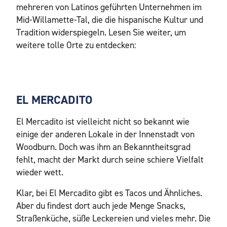
mehreren von Latinos geführten Unternehmen im
Mid-Willamette-Tal, die die hispanische Kultur und
Tradition widerspiegeln. Lesen Sie weiter, um
weitere tolle Orte zu entdecken:
EL MERCADITO
El Mercadito ist vielleicht nicht so bekannt wie
einige der anderen Lokale in der Innenstadt von
Woodburn. Doch was ihm an Bekanntheitsgrad
fehlt, macht der Markt durch seine schiere Vielfalt
wieder wett.
Klar, bei El Mercadito gibt es Tacos und Ähnliches.
Aber du findest dort auch jede Menge Snacks,
Straßenküche, süße Leckereien und vieles mehr. Die