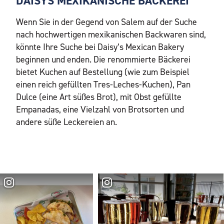
DAISYS MEXIKANISCHE BÄCKEREI
Wenn Sie in der Gegend von Salem auf der Suche
nach hochwertigen mexikanischen Backwaren sind,
könnte Ihre Suche bei Daisy’s Mexican Bakery
beginnen und enden. Die renommierte Bäckerei
bietet Kuchen auf Bestellung (wie zum Beispiel
einen reich gefüllten Tres-Leches-Kuchen), Pan
Dulce (eine Art süßes Brot), mit Obst gefüllte
Empanadas, eine Vielzahl von Brotsorten und
andere süße Leckereien an.