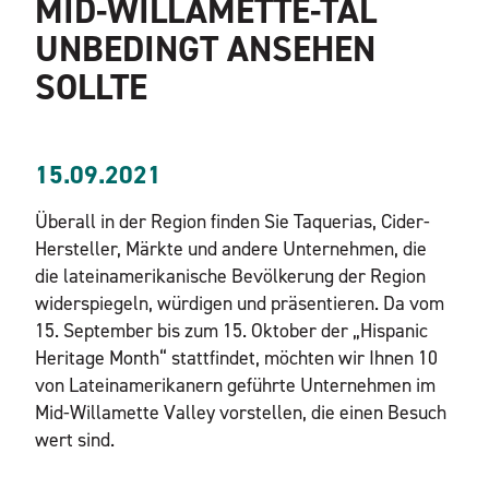
MID-WILLAMETTE-TAL
UNBEDINGT ANSEHEN
SOLLTE
15.09.2021
Überall in der Region finden Sie Taquerias, Cider-
Hersteller, Märkte und andere Unternehmen, die
die lateinamerikanische Bevölkerung der Region
widerspiegeln, würdigen und präsentieren. Da vom
15. September bis zum 15. Oktober der „Hispanic
Heritage Month“ stattfindet, möchten wir Ihnen 10
von Lateinamerikanern geführte Unternehmen im
Mid-Willamette Valley vorstellen, die einen Besuch
wert sind.