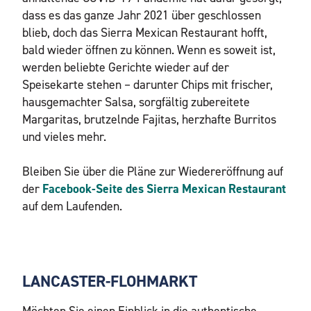
dass es das ganze Jahr 2021 über geschlossen
blieb, doch das Sierra Mexican Restaurant hofft,
bald wieder öffnen zu können. Wenn es soweit ist,
werden beliebte Gerichte wieder auf der
Speisekarte stehen – darunter Chips mit frischer,
hausgemachter Salsa, sorgfältig zubereitete
Margaritas, brutzelnde Fajitas, herzhafte Burritos
und vieles mehr.
Bleiben Sie über die Pläne zur Wiedereröffnung auf
der
Facebook-Seite des Sierra Mexican Restaurant
auf dem Laufenden.
LANCASTER-FLOHMARKT