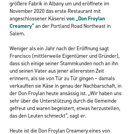
größere Fabrik in Albany um und eröffnete im
November 2020 das erste Restaurant mit
angeschlossener Käserei
von „Don Froylan
Creamery“
an der Portland Road Northeast in
Salem.
Weniger als ein Jahr nach der Eröffnung sagt
Francisco (mittlerweile Eigentümer und Gründer),
dass sich einige seiner Stammkunden noch an ihn
und seinen Vater aus jener allerersten Zeit
erinnern, als sie von Tür zu Tür gingen – damals
verkauften sie Käse in genau der Nachbarschaft, in
der Don Froylan heute ansässig ist. „Wir haben uns
sehr über die Unterstützung durch die Gemeinde
gefreut und waren begeistert, etwas herzustellen,
das den Leuten schmeckt“, sagt er.
Heute ist die Don Froylan Creamery eines von