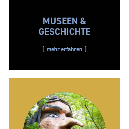
MUSEEN &
GESCHICHTE
mehr erfahren