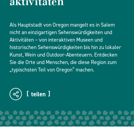
aktivitäten
Als Hauptstadt von Oregon mangelt es in Salem
nicht an einzigartigen Sehenswürdigkeiten und
Aktivitäten – von interaktiven Museen und
historischen Sehenswürdigkeiten bis hin zu lokaler
Kunst, Wein und Outdoor-Abenteuern. Entdecken
Sie die Orte und Menschen, die diese Region zum
„typischsten Teil von Oregon“ machen.
teilen