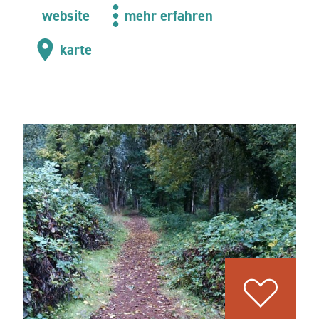
website
mehr erfahren
karte