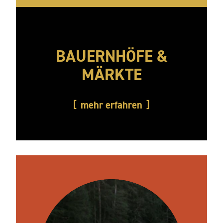
BAUERNHÖFE &
MÄRKTE
mehr erfahren