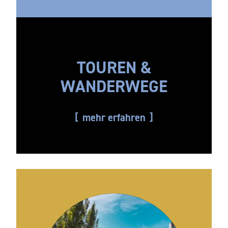
TOUREN &
WANDERWEGE
mehr erfahren