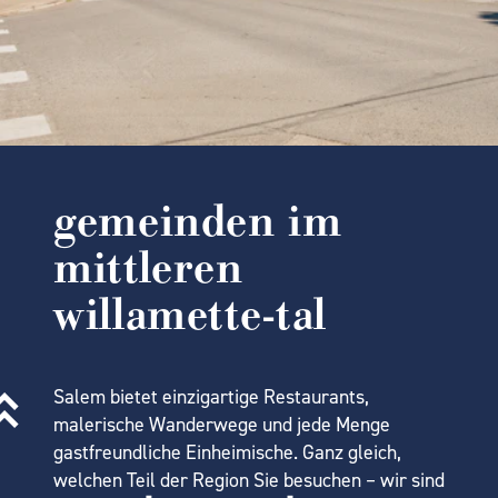
gemeinden im
mittleren
willamette-tal
Salem bietet einzigartige Restaurants,
malerische Wanderwege und jede Menge
gastfreundliche Einheimische. Ganz gleich,
welchen Teil der Region Sie besuchen – wir sind