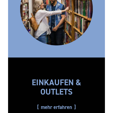
EINKAUFEN &
OUTLETS
mehr erfahren