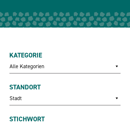
KATEGORIE
Alle Kategorien
STANDORT
Stadt
STICHWORT