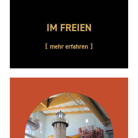
IM FREIEN
mehr erfahren