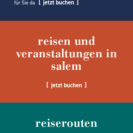
jetzt buchen
für Sie da
reisen und
veranstaltungen in
salem
jetzt buchen
reiserouten