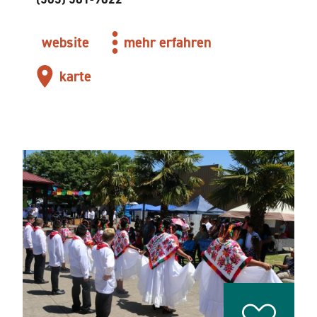
website
mehr erfahren
karte