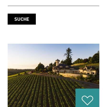
SUCHE