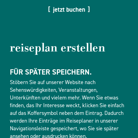
jetzt buchen
reiseplan erstellen
FÜR SPÄTER SPEICHERN.
Stöbern Sie auf unserer Website nach
Sehenswürdigkeiten, Veranstaltungen,
Unterkünften und vielem mehr. Wenn Sie etwas
finden, das Ihr Interesse weckt, klicken Sie einfach
auf das Koffersymbol neben dem Eintrag. Dadurch
werden Ihre Einträge im Reiseplaner in unserer
Navigationsleiste gespeichert, wo Sie sie später
ansehen oder ausdrucken können.