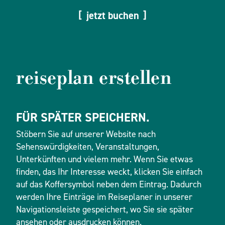
jetzt buchen
reiseplan erstellen
FÜR SPÄTER SPEICHERN.
Stöbern Sie auf unserer Website nach
Sehenswürdigkeiten, Veranstaltungen,
Unterkünften und vielem mehr. Wenn Sie etwas
finden, das Ihr Interesse weckt, klicken Sie einfach
auf das Koffersymbol neben dem Eintrag. Dadurch
werden Ihre Einträge im Reiseplaner in unserer
Navigationsleiste gespeichert, wo Sie sie später
ansehen oder ausdrucken können.