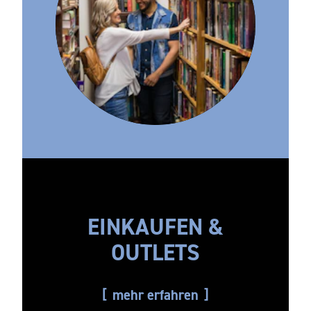
EINKAUFEN &
OUTLETS
mehr erfahren