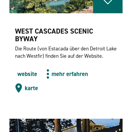
WEST CASCADES SCENIC
BYWAY
Die Route (von Estacada über den Detroit Lake
nach Westfir) finden Sie auf der Website.
website
mehr erfahren
karte