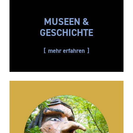
MUSEEN &
GESCHICHTE
mehr erfahren