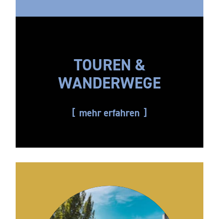
TOUREN &
WANDERWEGE
mehr erfahren