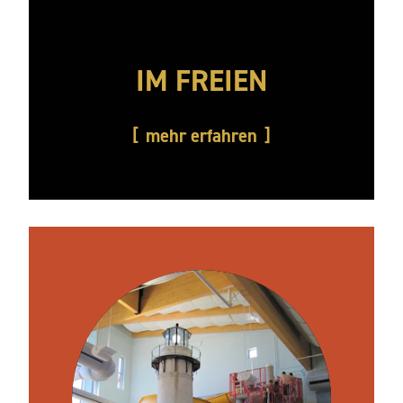
IM FREIEN
mehr erfahren