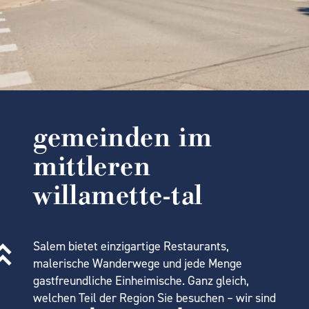
gemeinden im
mittleren
willamette-tal
Salem bietet einzigartige Restaurants,
malerische Wanderwege und jede Menge
gastfreundliche Einheimische. Ganz gleich,
welchen Teil der Region Sie besuchen – wir sind