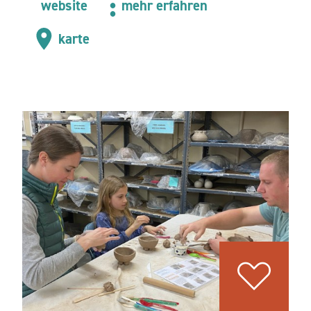
website
mehr erfahren
karte