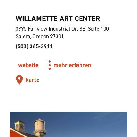
WILLAMETTE ART CENTER
3995 Fairview Industrial Dr. SE, Suite 100
Salem, Oregon 97301
(503) 365-3911
website
mehr erfahren
karte