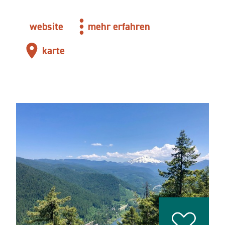
website
mehr erfahren
karte