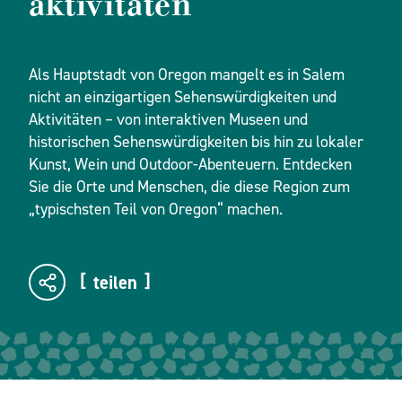
aktivitäten
Als Hauptstadt von Oregon mangelt es in Salem
nicht an einzigartigen Sehenswürdigkeiten und
Aktivitäten – von interaktiven Museen und
historischen Sehenswürdigkeiten bis hin zu lokaler
Kunst, Wein und Outdoor-Abenteuern. Entdecken
Sie die Orte und Menschen, die diese Region zum
„typischsten Teil von Oregon“ machen.
teilen