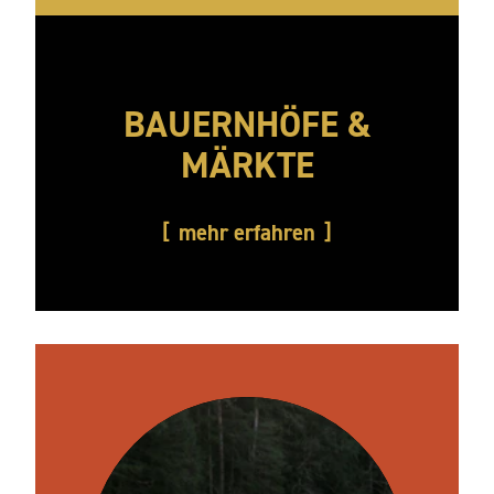
BAUERNHÖFE &
MÄRKTE
mehr erfahren