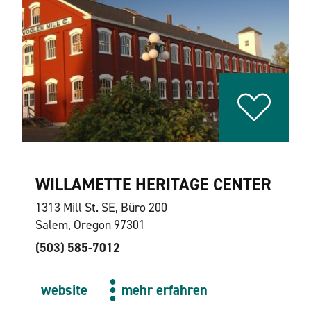
WILLAMETTE HERITAGE CENTER
1313 Mill St. SE, Büro 200
Salem, Oregon 97301
(503) 585-7012
website
mehr erfahren