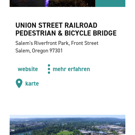
UNION STREET RAILROAD
PEDESTRIAN & BICYCLE BRIDGE
Salem's Riverfront Park, Front Street
Salem, Oregon 97301
website
mehr erfahren
karte