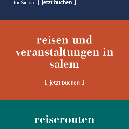
jetzt buchen
für Sie da
reisen und
veranstaltungen in
salem
jetzt buchen
reiserouten