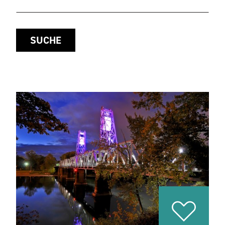
SUCHE