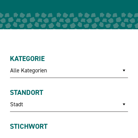
KATEGORIE
Alle Kategorien
STANDORT
Stadt
STICHWORT