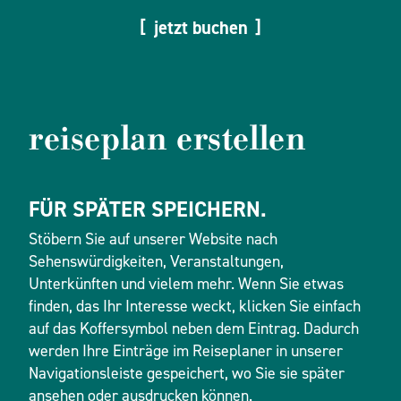
jetzt buchen
reiseplan erstellen
FÜR SPÄTER SPEICHERN.
Stöbern Sie auf unserer Website nach
Sehenswürdigkeiten, Veranstaltungen,
Unterkünften und vielem mehr. Wenn Sie etwas
finden, das Ihr Interesse weckt, klicken Sie einfach
auf das Koffersymbol neben dem Eintrag. Dadurch
werden Ihre Einträge im Reiseplaner in unserer
Navigationsleiste gespeichert, wo Sie sie später
ansehen oder ausdrucken können.