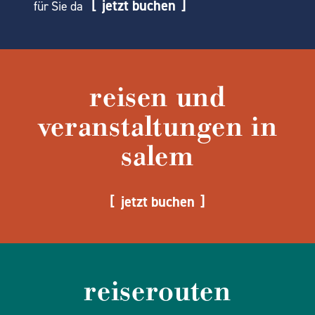
jetzt buchen
für Sie da
reisen und
veranstaltungen in
salem
jetzt buchen
reiserouten