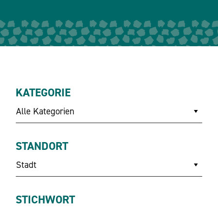
KATEGORIE
Alle Kategorien
STANDORT
Stadt
STICHWORT