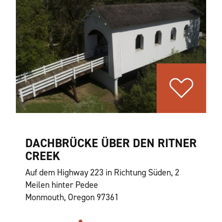
DACHBRÜCKE ÜBER DEN RITNER
CREEK
Auf dem Highway 223 in Richtung Süden, 2
Meilen hinter Pedee
Monmouth, Oregon 97361