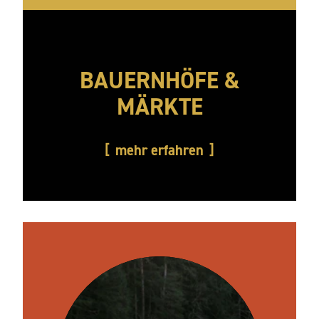
BAUERNHÖFE &
MÄRKTE
mehr erfahren