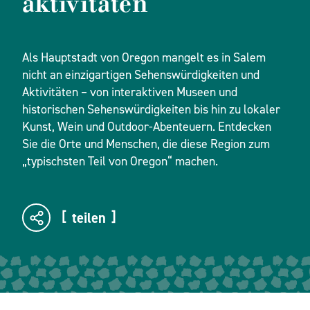
aktivitäten
Als Hauptstadt von Oregon mangelt es in Salem
nicht an einzigartigen Sehenswürdigkeiten und
Aktivitäten – von interaktiven Museen und
historischen Sehenswürdigkeiten bis hin zu lokaler
Kunst, Wein und Outdoor-Abenteuern. Entdecken
Sie die Orte und Menschen, die diese Region zum
„typischsten Teil von Oregon“ machen.
teilen