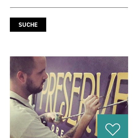
SUCHE