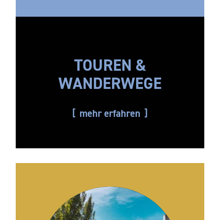
TOUREN &
WANDERWEGE
mehr erfahren