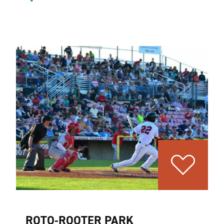
ROTO-ROOTER PARK