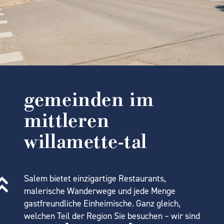
gemeinden im
mittleren
willamette-tal
Salem bietet einzigartige Restaurants,
malerische Wanderwege und jede Menge
gastfreundliche Einheimische. Ganz gleich,
welchen Teil der Region Sie besuchen – wir sind