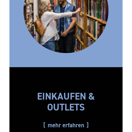
EINKAUFEN &
OUTLETS
mehr erfahren