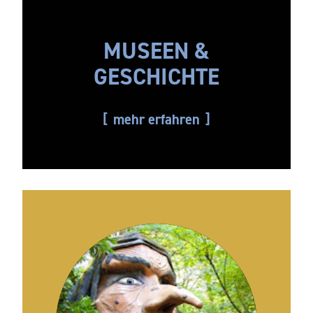
MUSEEN &
GESCHICHTE
mehr erfahren