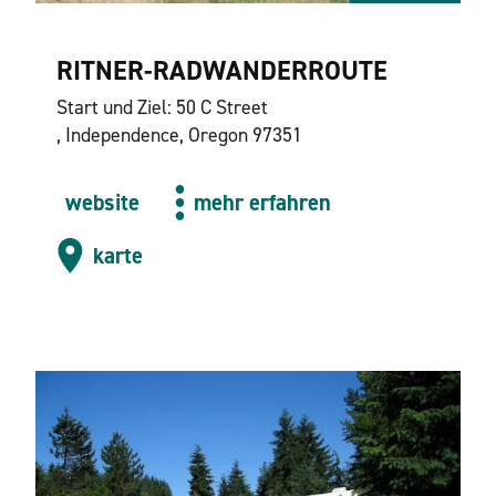
RITNER-RADWANDERROUTE
Start und Ziel: 50 C Street
, Independence, Oregon 97351
website
mehr erfahren
karte