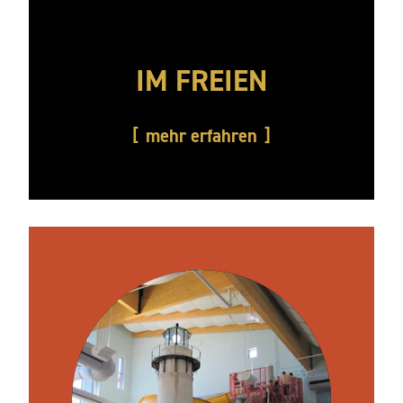
IM FREIEN
mehr erfahren