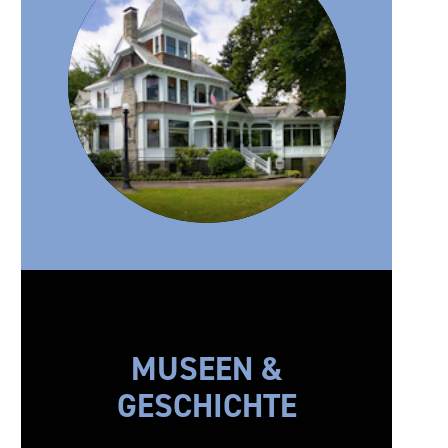
MUSEEN &
GESCHICHTE