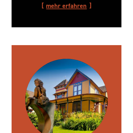
mehr erfahren