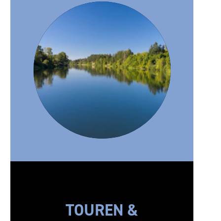
TOUREN &