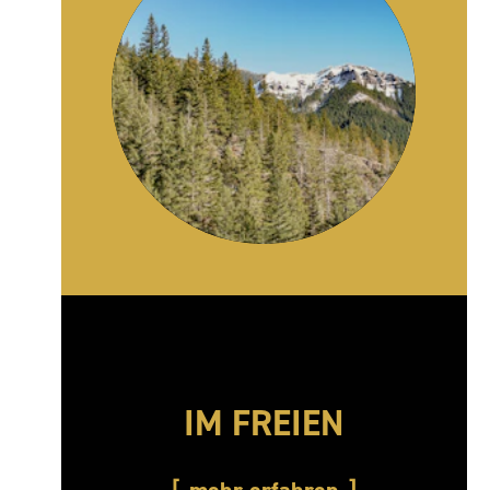
IM FREIEN