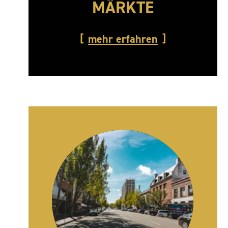
MÄRKTE
mehr erfahren