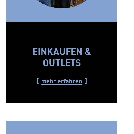
EINKAUFEN &
OUTLETS
mehr erfahren