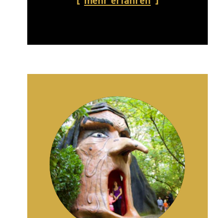
mehr erfahren