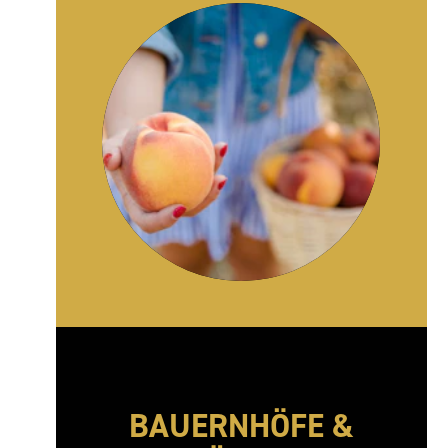
BAUERNHÖFE &