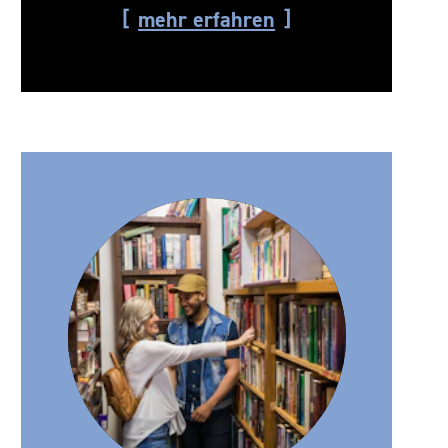
mehr erfahren