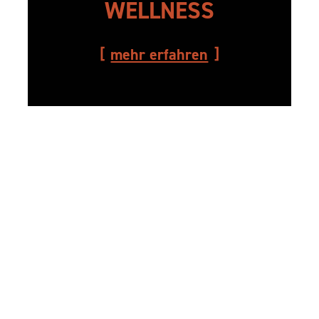
WELLNESS
mehr erfahren