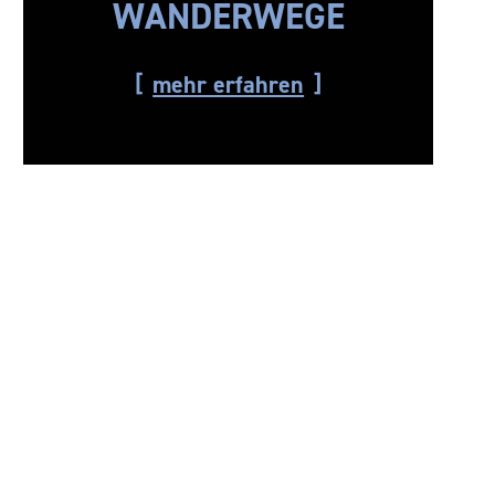
WANDERWEGE
mehr erfahren