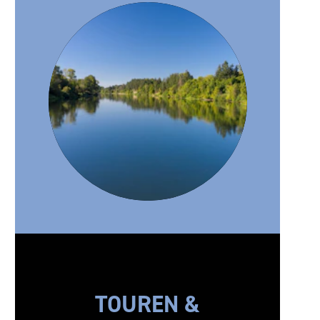
TOUREN &