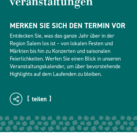
veranstaltungen
MERKEN SIE SICH DEN TERMIN VOR
Entdecken Sie, was das ganze Jahr über in der
Region Salem los ist – von lokalen Festen und
Märkten bis hin zu Konzerten und saisonalen
Feierlichkeiten. Werfen Sie einen Blick in unseren
Veranstaltungskalender, um über bevorstehende
Highlights auf dem Laufenden zu bleiben.
teilen