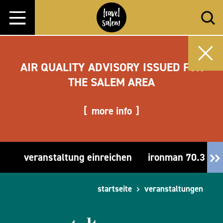
Zum Inhalt springen
AIR QUALITY ADVISORY ISSUED FOR
THE SALEM AREA
more info
veranstaltung einreichen
ironman 70.3 or
startseite
veranstaltungen