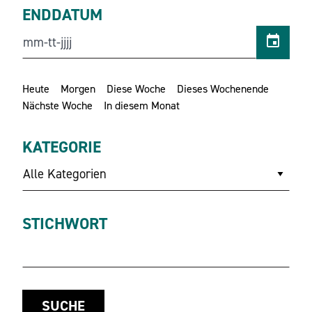
ENDDATUM
Heute
Morgen
Diese Woche
Dieses Wochenende
Nächste Woche
In diesem Monat
KATEGORIE
Alle Kategorien
STICHWORT
SUCHE