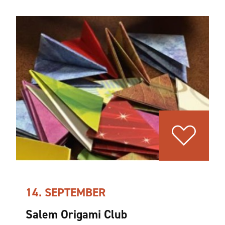
14. SEPTEMBER
Salem Origami Club