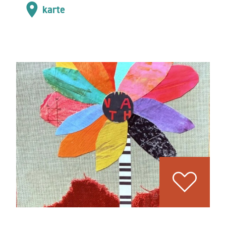
karte