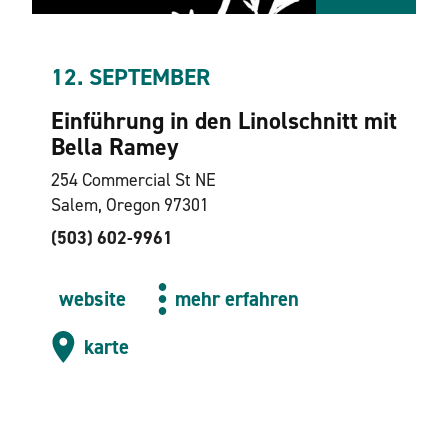
12. SEPTEMBER
Einführung in den Linolschnitt mit
Bella Ramey
254 Commercial St NE
Salem, Oregon 97301
(503) 602-9961
website
mehr erfahren
karte