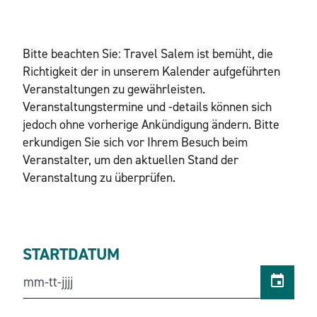
Bitte beachten Sie: Travel Salem ist bemüht, die
Richtigkeit der in unserem Kalender aufgeführten
Veranstaltungen zu gewährleisten.
Veranstaltungstermine und -details können sich
jedoch ohne vorherige Ankündigung ändern. Bitte
erkundigen Sie sich vor Ihrem Besuch beim
Veranstalter, um den aktuellen Stand der
Veranstaltung zu überprüfen.
STARTDATUM