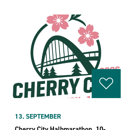
13. SEPTEMBER
Cherry City Halbmarathon, 10-