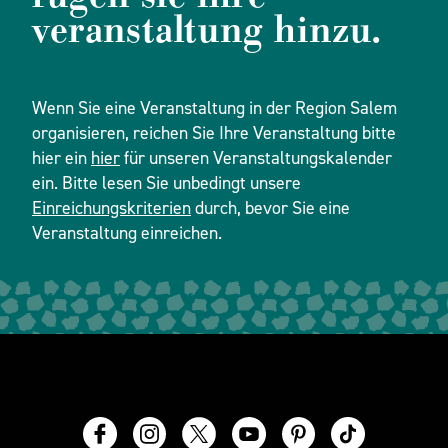
veranstaltung hinzu.
Wenn Sie eine Veranstaltung in der Region Salem
organisieren, reichen Sie Ihre Veranstaltung bitte
hier ein
hier
für unseren Veranstaltungskalender
ein. Bitte lesen Sie unbedingt unsere
Einreichungskriterien
durch, bevor Sie eine
Veranstaltung einreichen.