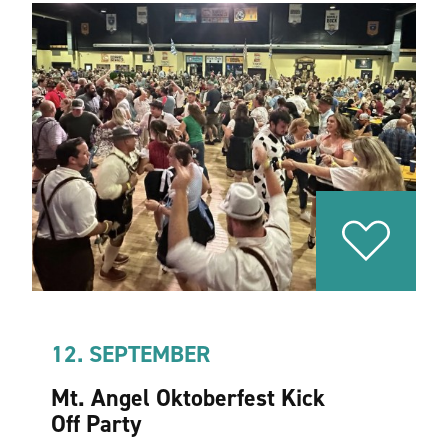
12. SEPTEMBER
Mt. Angel Oktoberfest Kick
Off Party