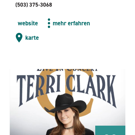
(503) 375-3068
website
mehr erfahren
karte