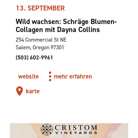
13. SEPTEMBER
Wild wachsen: Schräge Blumen-
Collagen mit Dayna Collins
254 Commercial St NE
Salem, Oregon 97301
(503) 602-9961
website
mehr erfahren
karte