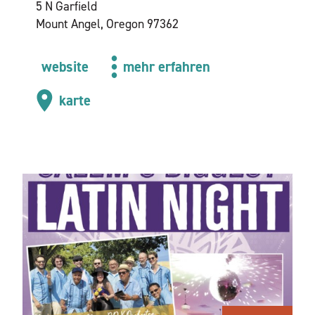
5 N Garfield
Mount Angel, Oregon 97362
website
mehr erfahren
karte