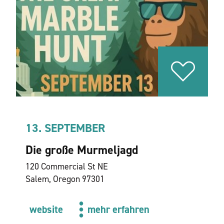
13. SEPTEMBER
Die große Murmeljagd
120 Commercial St NE
Salem, Oregon 97301
website
mehr erfahren