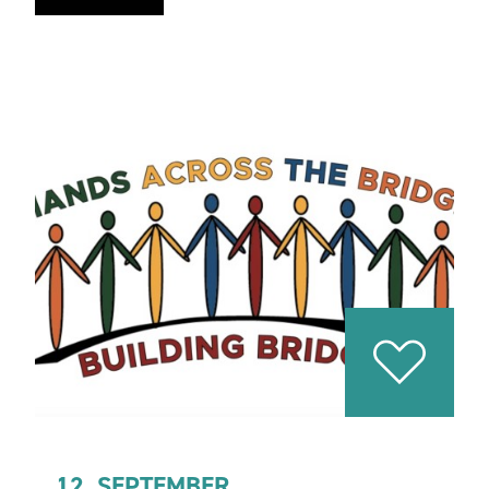
12. SEPTEMBER