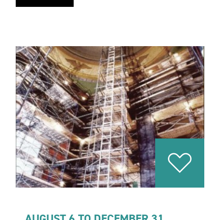
AUGUST 6 TO DECEMBER 31