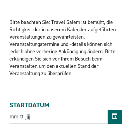
Bitte beachten Sie: Travel Salem ist bemüht, die
Richtigkeit der in unserem Kalender aufgeführten
Veranstaltungen zu gewährleisten.
Veranstaltungstermine und -details können sich
jedoch ohne vorherige Ankündigung ändern. Bitte
erkundigen Sie sich vor Ihrem Besuch beim
Veranstalter, um den aktuellen Stand der
Veranstaltung zu überprüfen.
STARTDATUM