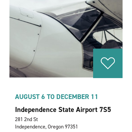
AUGUST 6 TO DECEMBER 11
Independence State Airport 7S5
281 2nd St
Independence, Oregon 97351