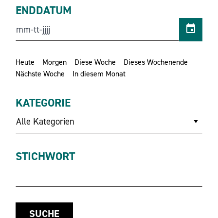
ENDDATUM
Heute
Morgen
Diese Woche
Dieses Wochenende
Nächste Woche
In diesem Monat
KATEGORIE
Alle Kategorien
STICHWORT
SUCHE