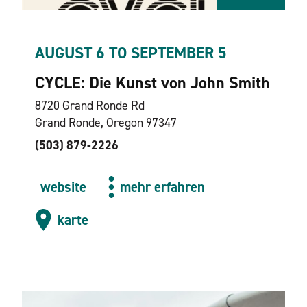
AUGUST 6 TO SEPTEMBER 5
CYCLE: Die Kunst von John Smith
8720 Grand Ronde Rd
Grand Ronde, Oregon 97347
(503) 879-2226
website
mehr erfahren
karte