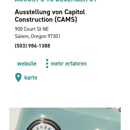
Ausstellung von Capitol
Construction (CAMS)
900 Court St NE
Salem, Oregon 97301
(503) 986-1388
website
mehr erfahren
karte