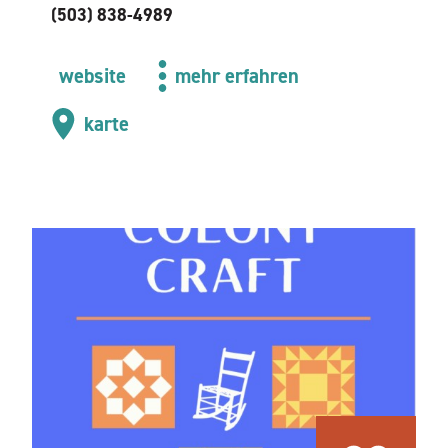
(503) 838-4989
website
mehr erfahren
karte