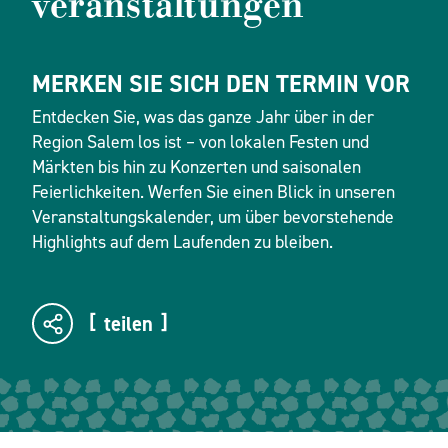
veranstaltungen
MERKEN SIE SICH DEN TERMIN VOR
Entdecken Sie, was das ganze Jahr über in der
Region Salem los ist – von lokalen Festen und
Märkten bis hin zu Konzerten und saisonalen
Feierlichkeiten. Werfen Sie einen Blick in unseren
Veranstaltungskalender, um über bevorstehende
Highlights auf dem Laufenden zu bleiben.
teilen