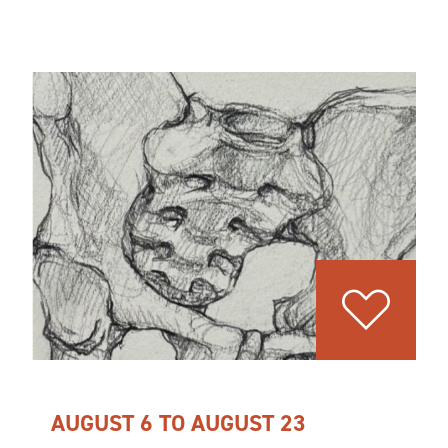
AUGUST 6 TO AUGUST 23