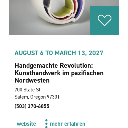
AUGUST 6 TO MARCH 13, 2027
Handgemachte Revolution:
Kunsthandwerk im pazifischen
Nordwesten
700 State St
Salem, Oregon 97301
(503) 370-6855
website
mehr erfahren