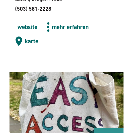
(503) 581-2228
website
mehr erfahren
karte