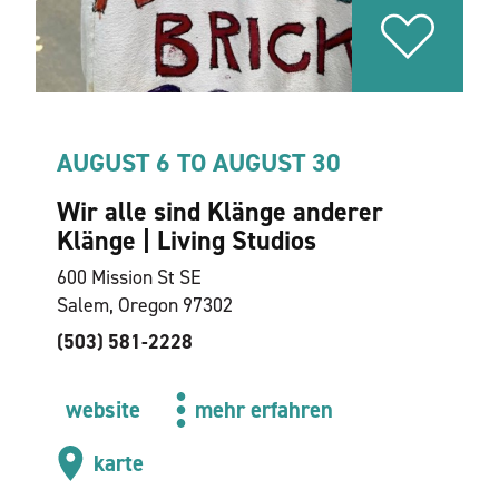
AUGUST 6 TO AUGUST 30
Wir alle sind Klänge anderer
Klänge | Living Studios
600 Mission St SE
Salem, Oregon 97302
(503) 581-2228
website
mehr erfahren
karte