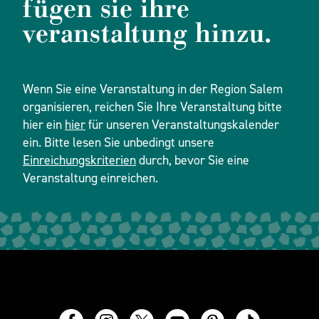
fügen sie ihre
veranstaltung hinzu.
Wenn Sie eine Veranstaltung in der Region Salem
organisieren, reichen Sie Ihre Veranstaltung bitte
hier ein
hier
für unseren Veranstaltungskalender
ein. Bitte lesen Sie unbedingt unsere
Einreichungskriterien
durch, bevor Sie eine
Veranstaltung einreichen.