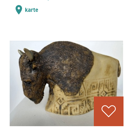
karte