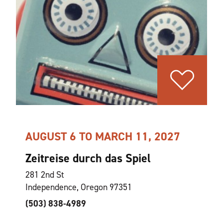
AUGUST 6 TO MARCH 11, 2027
Zeitreise durch das Spiel
281 2nd St
Independence, Oregon 97351
(503) 838-4989