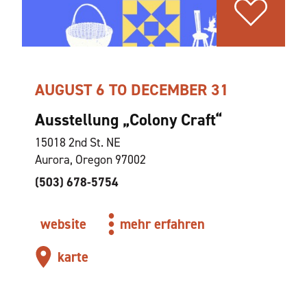
AUGUST 6 TO DECEMBER 31
Ausstellung „Colony Craft“
15018 2nd St. NE
Aurora, Oregon 97002
(503) 678-5754
website
mehr erfahren
karte