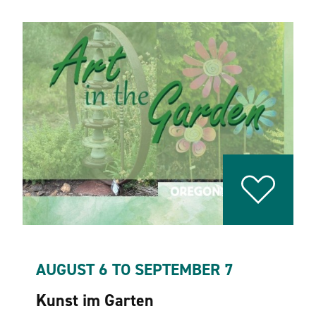
AUGUST 6 TO SEPTEMBER 7
Kunst im Garten