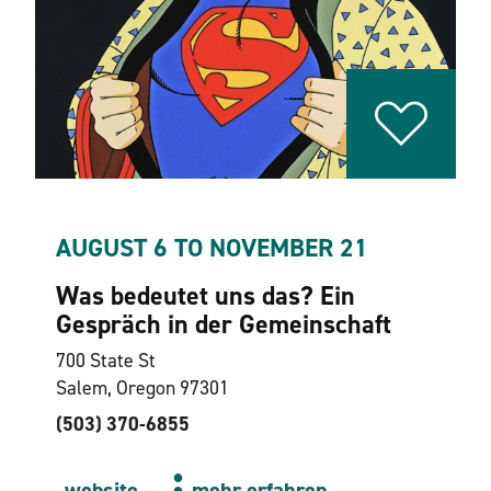
AUGUST 6 TO NOVEMBER 21
Was bedeutet uns das? Ein
Gespräch in der Gemeinschaft
700 State St
Salem, Oregon 97301
(503) 370-6855