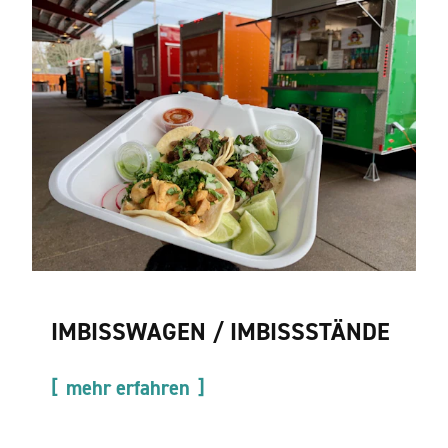
IMBISSWAGEN / IMBISSSTÄNDE
mehr erfahren