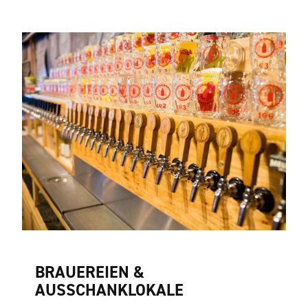
BRAUEREIEN &
AUSSCHANKLOKALE