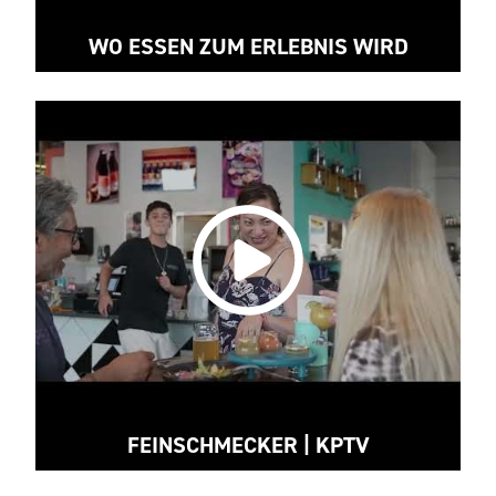
WO ESSEN ZUM ERLEBNIS WIRD
FEINSCHMECKER | KPTV