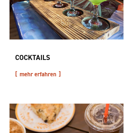
COCKTAILS
mehr erfahren