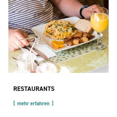
RESTAURANTS
mehr erfahren