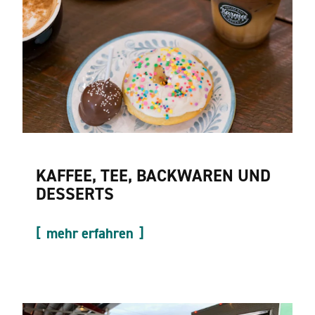
KAFFEE, TEE, BACKWAREN UND
DESSERTS
mehr erfahren