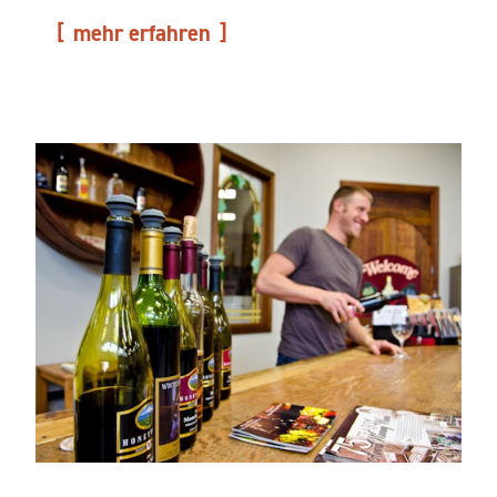
mehr erfahren