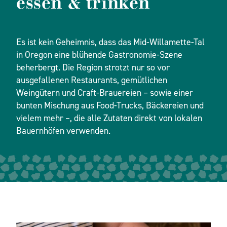
essen & trinken
Es ist kein Geheimnis, dass das Mid-Willamette-Tal
in Oregon eine blühende Gastronomie-Szene
beherbergt. Die Region strotzt nur so vor
ausgefallenen Restaurants, gemütlichen
Weingütern und Craft-Brauereien – sowie einer
bunten Mischung aus Food-Trucks, Bäckereien und
vielem mehr –, die alle Zutaten direkt von lokalen
Bauernhöfen verwenden.