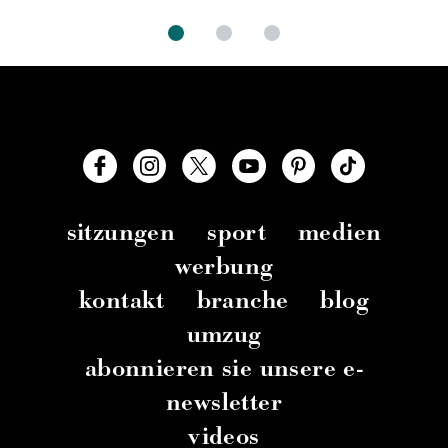
sitzungen
sport
medien
werbung
kontakt
branche
blog
umzug
abonnieren sie unsere e-
newsletter
videos