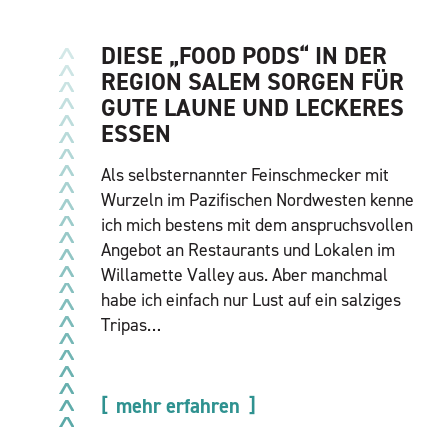
DIESE „FOOD PODS“ IN DER
REGION SALEM SORGEN FÜR
GUTE LAUNE UND LECKERES
ESSEN
Als selbsternannter Feinschmecker mit
Wurzeln im Pazifischen Nordwesten kenne
ich mich bestens mit dem anspruchsvollen
Angebot an Restaurants und Lokalen im
Willamette Valley aus. Aber manchmal
habe ich einfach nur Lust auf ein salziges
Tripas…
mehr erfahren