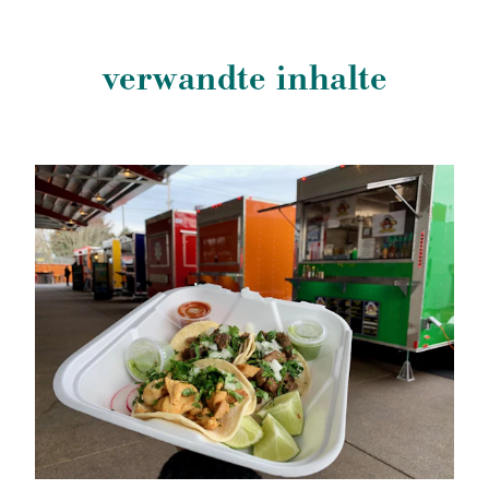
verwandte inhalte