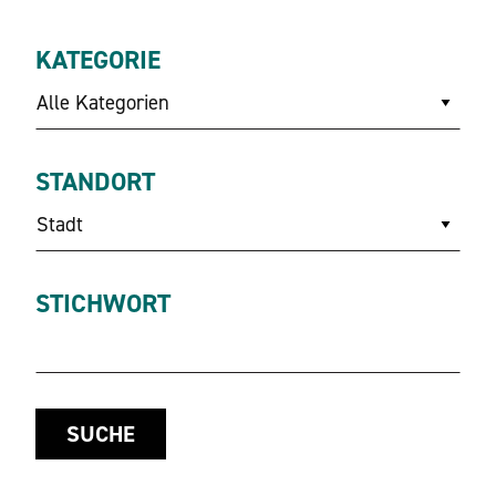
KATEGORIE
Alle Kategorien
STANDORT
Stadt
STICHWORT
SUCHE