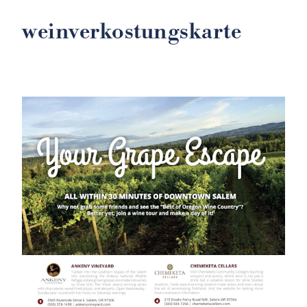
weinverkostungskarte