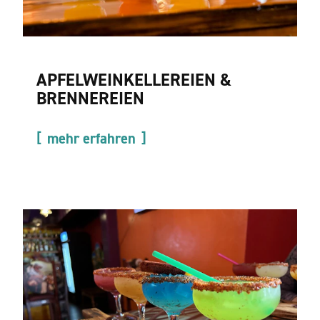
APFELWEINKELLEREIEN &
BRENNEREIEN
mehr erfahren