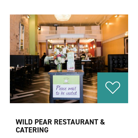
WILD PEAR RESTAURANT &
CATERING