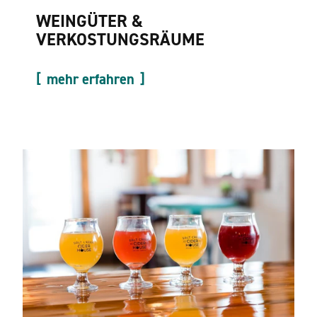
WEINGÜTER &
VERKOSTUNGSRÄUME
mehr erfahren