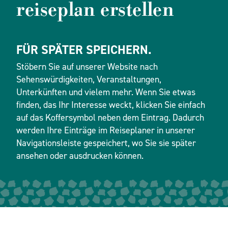
reiseplan erstellen
FÜR SPÄTER SPEICHERN.
Stöbern Sie auf unserer Website nach
Sehenswürdigkeiten, Veranstaltungen,
Unterkünften und vielem mehr. Wenn Sie etwas
finden, das Ihr Interesse weckt, klicken Sie einfach
auf das Koffersymbol neben dem Eintrag. Dadurch
werden Ihre Einträge im Reiseplaner in unserer
Navigationsleiste gespeichert, wo Sie sie später
ansehen oder ausdrucken können.