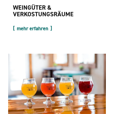
WEINGÜTER &
VERKOSTUNGSRÄUME
mehr erfahren