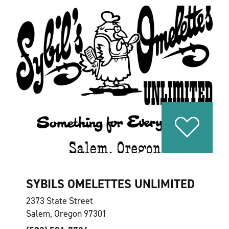
SYBILS OMELETTES UNLIMITED
2373 State Street
Salem, Oregon 97301