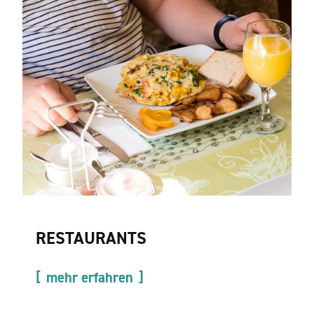
RESTAURANTS
mehr erfahren