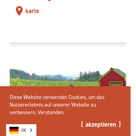
karte
Diese Website verwendet Cookies, um das
Nutzererlebnis auf unserer Website zu
verbessern.
Verstanden.
akzeptieren
DE