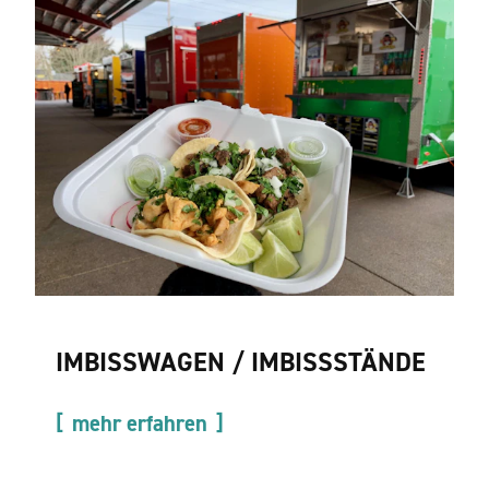
IMBISSWAGEN / IMBISSSTÄNDE
mehr erfahren