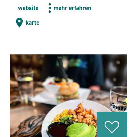
website
mehr erfahren
karte