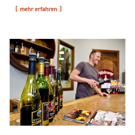
mehr erfahren