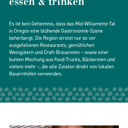
essen & trinken
Es ist kein Geheimnis, dass das Mid-Willamette-Tal
in Oregon eine blühende Gastronomie-Szene
beherbergt. Die Region strotzt nur so vor
ausgefallenen Restaurants, gemütlichen
Weingütern und Craft-Brauereien – sowie einer
bunten Mischung aus Food-Trucks, Bäckereien und
vielem mehr –, die alle Zutaten direkt von lokalen
Bauernhöfen verwenden.