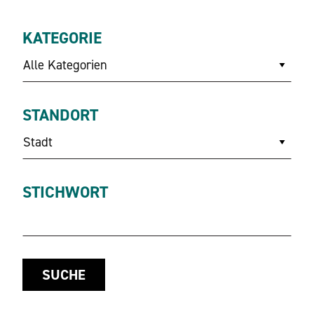
KATEGORIE
Alle Kategorien
STANDORT
Stadt
STICHWORT
SUCHE