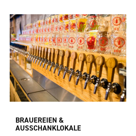
BRAUEREIEN &
AUSSCHANKLOKALE