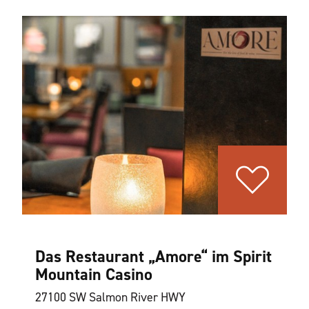
Das Restaurant „Amore“ im Spirit
Mountain Casino
27100 SW Salmon River HWY