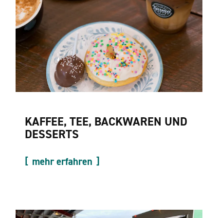
KAFFEE, TEE, BACKWAREN UND
DESSERTS
mehr erfahren