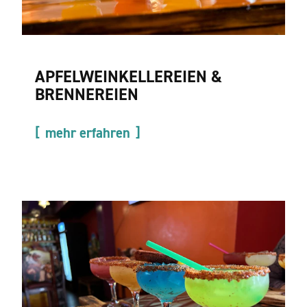
APFELWEINKELLEREIEN &
BRENNEREIEN
mehr erfahren