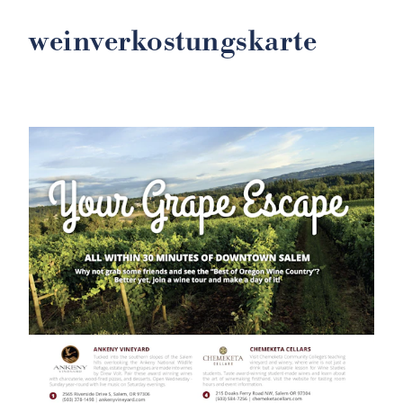
weinverkostungskarte