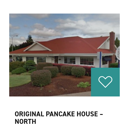
ORIGINAL PANCAKE HOUSE –
NORTH