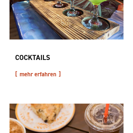
COCKTAILS
mehr erfahren